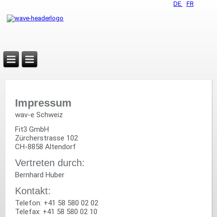
DE
FR
Impressum
wav-e Schweiz
Fit3 GmbH
Zürcherstrasse 102
CH-8858 Altendorf
Vertreten durch:
Bernhard Huber
Kontakt:
Telefon: +41 58 580 02 02
Telefax: +41 58 580 02 10