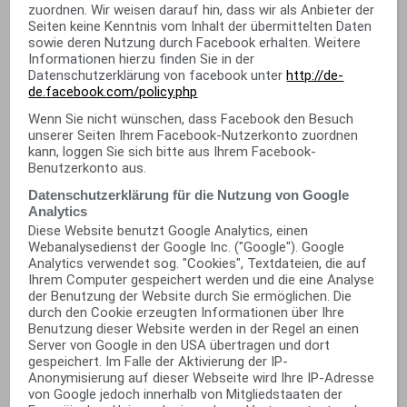
zuordnen. Wir weisen darauf hin, dass wir als Anbieter der
Seiten keine Kenntnis vom Inhalt der übermittelten Daten
sowie deren Nutzung durch Facebook erhalten. Weitere
Informationen hierzu finden Sie in der
Datenschutzerklärung von facebook unter
http://de-
de.facebook.com/policy.php
Wenn Sie nicht wünschen, dass Facebook den Besuch
unserer Seiten Ihrem Facebook-Nutzerkonto zuordnen
kann, loggen Sie sich bitte aus Ihrem Facebook-
Benutzerkonto aus.
Datenschutzerklärung für die Nutzung von Google
Analytics
Diese Website benutzt Google Analytics, einen
Webanalysedienst der Google Inc. ("Google"). Google
Analytics verwendet sog. "Cookies", Textdateien, die auf
Ihrem Computer gespeichert werden und die eine Analyse
der Benutzung der Website durch Sie ermöglichen. Die
durch den Cookie erzeugten Informationen über Ihre
Benutzung dieser Website werden in der Regel an einen
Server von Google in den USA übertragen und dort
gespeichert. Im Falle der Aktivierung der IP-
Anonymisierung auf dieser Webseite wird Ihre IP-Adresse
von Google jedoch innerhalb von Mitgliedstaaten der