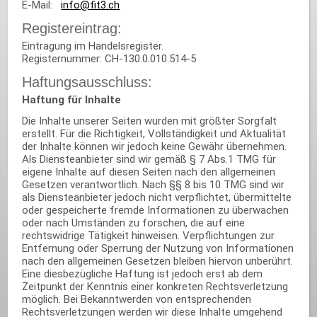
E-Mail:
info@fit3.ch
Registereintrag:
Eintragung im Handelsregister.
Registernummer: CH-130.0.010.514-5
Haftungsausschluss:
Haftung für Inhalte
Die Inhalte unserer Seiten wurden mit größter Sorgfalt
erstellt. Für die Richtigkeit, Vollständigkeit und Aktualität
der Inhalte können wir jedoch keine Gewähr übernehmen.
Als Diensteanbieter sind wir gemäß § 7 Abs.1 TMG für
eigene Inhalte auf diesen Seiten nach den allgemeinen
Gesetzen verantwortlich. Nach §§ 8 bis 10 TMG sind wir
als Diensteanbieter jedoch nicht verpflichtet, übermittelte
oder gespeicherte fremde Informationen zu überwachen
oder nach Umständen zu forschen, die auf eine
rechtswidrige Tätigkeit hinweisen. Verpflichtungen zur
Entfernung oder Sperrung der Nutzung von Informationen
nach den allgemeinen Gesetzen bleiben hiervon unberührt.
Eine diesbezügliche Haftung ist jedoch erst ab dem
Zeitpunkt der Kenntnis einer konkreten Rechtsverletzung
möglich. Bei Bekanntwerden von entsprechenden
Rechtsverletzungen werden wir diese Inhalte umgehend