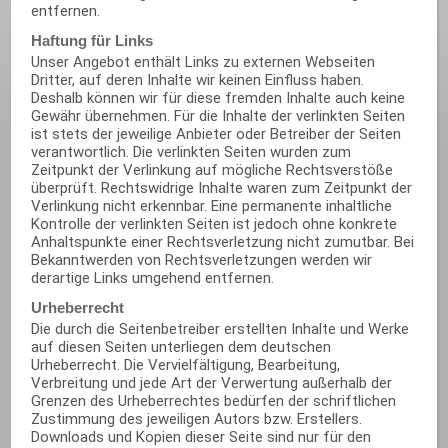
entfernen.
Haftung für Links
Unser Angebot enthält Links zu externen Webseiten
Dritter, auf deren Inhalte wir keinen Einfluss haben.
Deshalb können wir für diese fremden Inhalte auch keine
Gewähr übernehmen. Für die Inhalte der verlinkten Seiten
ist stets der jeweilige Anbieter oder Betreiber der Seiten
verantwortlich. Die verlinkten Seiten wurden zum
Zeitpunkt der Verlinkung auf mögliche Rechtsverstöße
überprüft. Rechtswidrige Inhalte waren zum Zeitpunkt der
Verlinkung nicht erkennbar. Eine permanente inhaltliche
Kontrolle der verlinkten Seiten ist jedoch ohne konkrete
Anhaltspunkte einer Rechtsverletzung nicht zumutbar. Bei
Bekanntwerden von Rechtsverletzungen werden wir
derartige Links umgehend entfernen.
Urheberrecht
Die durch die Seitenbetreiber erstellten Inhalte und Werke
auf diesen Seiten unterliegen dem deutschen
Urheberrecht. Die Vervielfältigung, Bearbeitung,
Verbreitung und jede Art der Verwertung außerhalb der
Grenzen des Urheberrechtes bedürfen der schriftlichen
Zustimmung des jeweiligen Autors bzw. Erstellers.
Downloads und Kopien dieser Seite sind nur für den