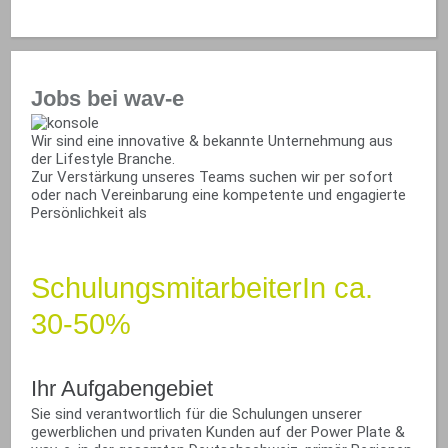
Jobs bei wav-e
Wir sind eine innovative & bekannte Unternehmung aus
der Lifestyle Branche.
Zur Verstärkung unseres Teams suchen wir per sofort
oder nach Vereinbarung eine kompetente und engagierte
Persönlichkeit als
SchulungsmitarbeiterIn ca.
30-50%
Ihr Aufgabengebiet
Sie sind verantwortlich für die Schulungen unserer
gewerblichen und privaten Kunden auf der Power Plate &