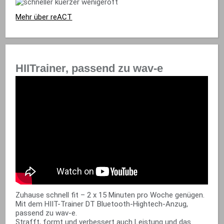
Mehr über reACT
HIITrainer, passend zu wav-e
Zuhause schnell fit – 2 x 15 Minuten pro Woche genügen.
Mit dem HIIT-Trainer DT Bluetooth-Hightech-Anzug,
passend zu wav-e.
Strafft, formt und verbessert auch Leistung und das