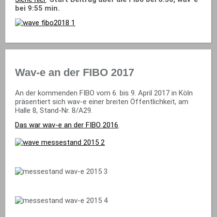
bei 9:55 min.
Wav-e an der FIBO 2017
An der kommenden FIBO vom 6. bis 9. April 2017 in Köln
präsentiert sich wav-e einer breiten Öffentlichkeit, am
Halle 8, Stand-Nr. 8/A29.
Das war wav-e an der FIBO 2016
.