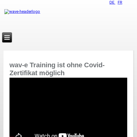
DE
FR
wav-e Training ist ohne Covid-
Zertifikat möglich