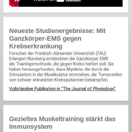
Neueste Studienergebnisse: Mit
Ganzkörper-EMS gegen
Krebserkrankung
Forscher der Friedrich-Alexander Universität (FAU)
Erlangen-Nürnberg entdeckten die Ganzkörper EMS
als Trainingsmethode, die gegen Krebs helfen soll. Sie
haben herausgefunden, dass Myokine, die durch die
Stimulation in der Muskkulatur entstehen, die Tumorzellen
von schwer erkrankten Krebspatienten bekämpfen.
Vollständige Publikation in "The Journal of Physiology"
Gezieltes Muskeltraining stärkt das
Immunsystem