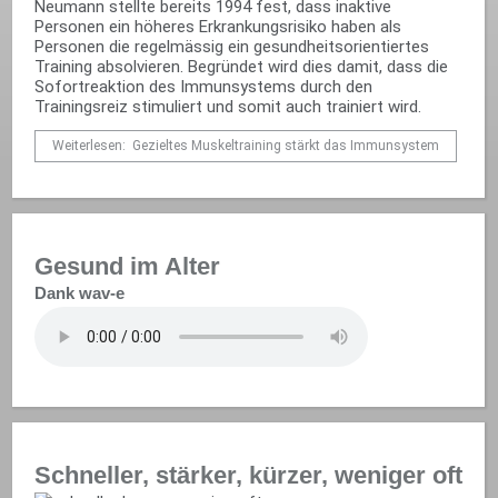
Neumann stellte bereits 1994 fest, dass inaktive
Personen ein höheres Erkrankungsrisiko haben als
Personen die regelmässig ein gesundheitsorientiertes
Training absolvieren. Begründet wird dies damit, dass die
Sofortreaktion des Immunsystems durch den
Trainingsreiz stimuliert und somit auch trainiert wird.
Weiterlesen: Gezieltes Muskeltraining stärkt das Immunsystem
Gesund im Alter
Dank wav-e
Schneller, stärker, kürzer, weniger oft