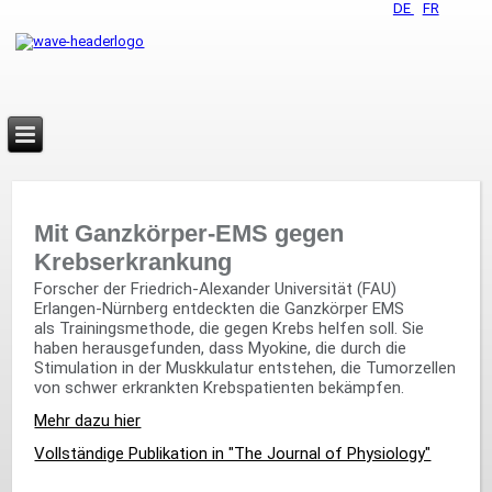
DE
FR
Mit Ganzkörper-EMS gegen
Krebserkrankung
Forscher der Friedrich-Alexander Universität (FAU)
Erlangen-Nürnberg entdeckten die Ganzkörper EMS
als Trainingsmethode, die gegen Krebs helfen soll. Sie
haben herausgefunden, dass Myokine, die durch die
Stimulation in der Muskkulatur entstehen, die Tumorzellen
von schwer erkrankten Krebspatienten bekämpfen.
Mehr dazu hier
Vollständige Publikation in "The Journal of Physiology"