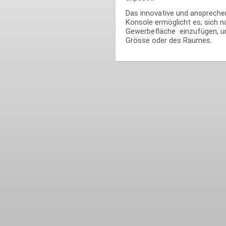
Das innovative und anspreche
Konsole ermöglicht es, sich na
Gewerbefläche einzufügen, u
Grösse oder des Raumes.